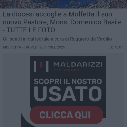
La diocesi accoglie a Molfetta il suo
nuovo Pastore, Mons. Domenico Basile
- TUTTE LE FOTO
Gli scatti in cattedrale a cura di Ruggiero de Virgilio
MOLFETTA -
GIOVEDÌ 23 APRILE 2026
13.07