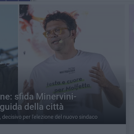
ne: sfida Minervini-
uida della città
, decisivo per l'elezione del nuovo sindaco