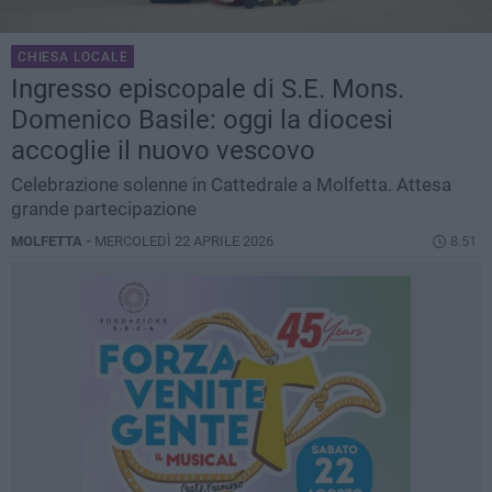
CHIESA LOCALE
Ingresso episcopale di S.E. Mons.
Domenico Basile: oggi la diocesi
accoglie il nuovo vescovo
Celebrazione solenne in Cattedrale a Molfetta. Attesa
grande partecipazione
MOLFETTA -
MERCOLEDÌ 22 APRILE 2026
8.51