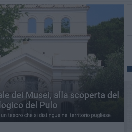
le dei Musei, alla scoperta del
ogico del Pulo
un tesoro che si distingue nel territorio pugliese