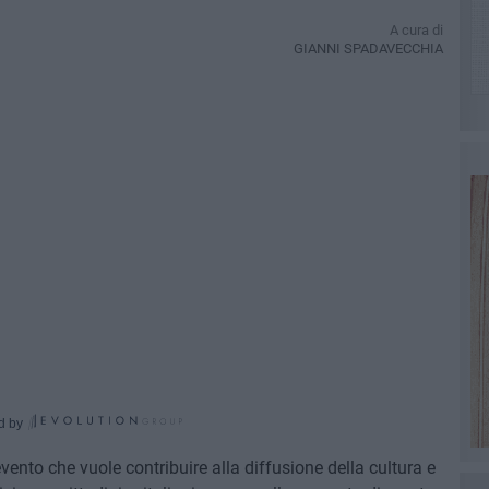
A cura di
GIANNI SPADAVECCHIA
d by
vento che vuole contribuire alla diffusione della cultura e