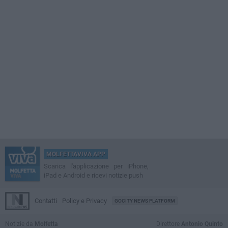
MOLFETTAVIVA APP
Scarica l'applicazione per iPhone,
iPad e Android e ricevi notizie push
Contatti
Policy e Privacy
GOCITY NEWS PLATFORM
Notizie da
Molfetta
Direttore
Antonio Quinto