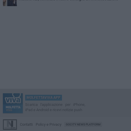
MOLFETTAVIVA APP
Scarica l'applicazione per iPhone,
iPad e Android e ricevi notizie push
Contatti
Policy e Privacy
GOCITY NEWS PLATFORM