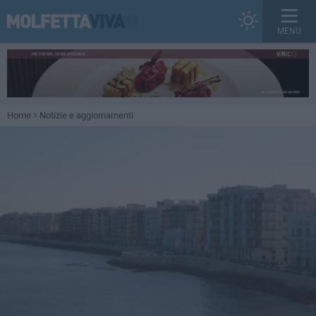
MENU
Home
Notizie e aggiornamenti