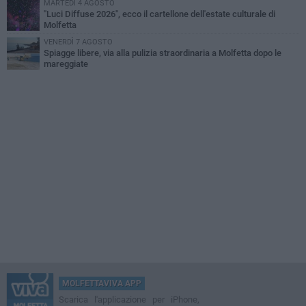
MARTEDÌ 4 AGOSTO
"Luci Diffuse 2026", ecco il cartellone dell'estate culturale di
Molfetta
VENERDÌ 7 AGOSTO
Spiagge libere, via alla pulizia straordinaria a Molfetta dopo le
mareggiate
MOLFETTAVIVA APP
Scarica l'applicazione per iPhone,