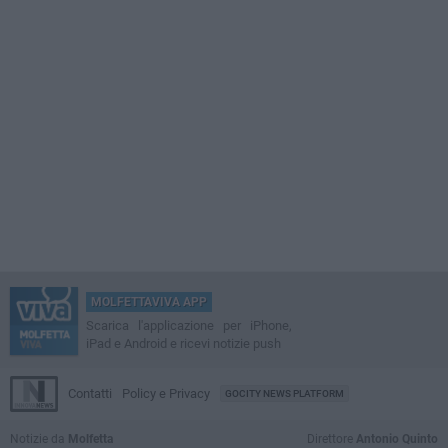
MOLFETTAVIVA APP
Scarica l'applicazione per iPhone,
iPad e Android e ricevi notizie push
Contatti
Policy e Privacy
GOCITY NEWS PLATFORM
Notizie da
Molfetta
Direttore
Antonio Quinto