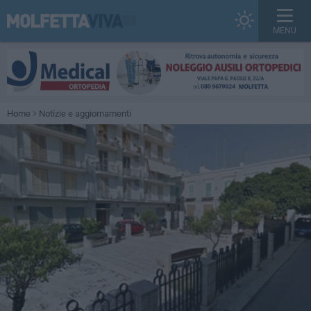
MENU
Home
Notizie e aggiornamenti