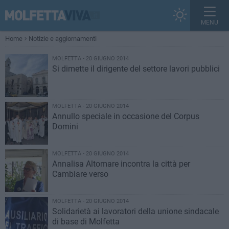
MENU
Home
Notizie e aggiornamenti
MOLFETTA - 20 GIUGNO 2014
Si dimette il dirigente del settore lavori pubblici
MOLFETTA - 20 GIUGNO 2014
Annullo speciale in occasione del Corpus
Domini
MOLFETTA - 20 GIUGNO 2014
Annalisa Altomare incontra la città per
Cambiare verso
MOLFETTA - 20 GIUGNO 2014
Solidarietà ai lavoratori della unione sindacale
di base di Molfetta