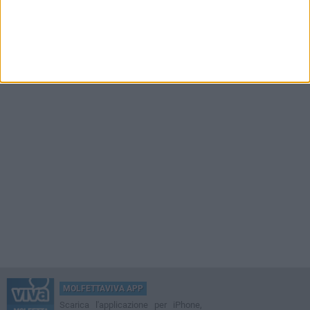
MOLFETTAVIVA APP
Scarica l'applicazione per iPhone,