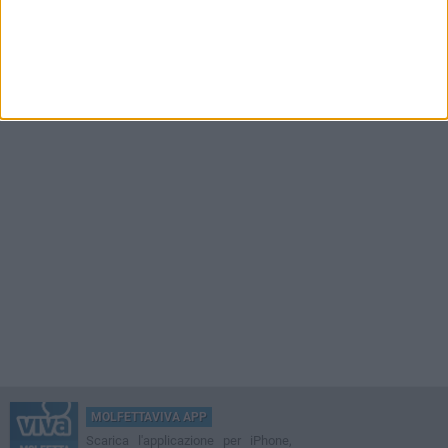
MOLFETTAVIVA APP
Scarica l'applicazione per iPhone,