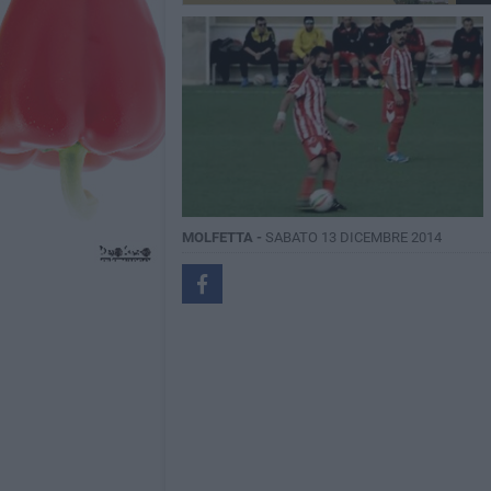
MOLFETTA -
SABATO 13 DICEMBRE 2014