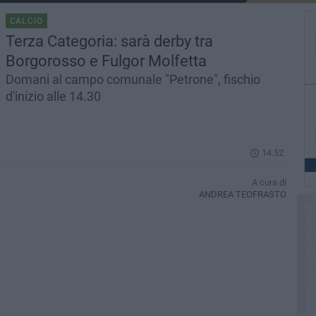
CALCIO
Terza Categoria: sarà derby tra
Borgorosso e Fulgor Molfetta
Domani al campo comunale "Petrone", fischio
d'inizio alle 14.30
14.52
A cura di
ANDREA TEOFRASTO