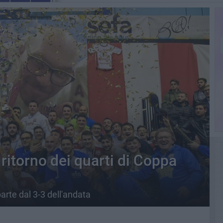
 ritorno dei quarti di Coppa
parte dal 3-3 dell'andata