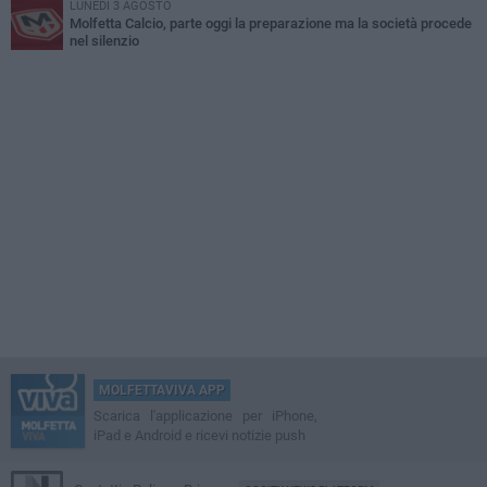
LUNEDÌ 3 AGOSTO
Molfetta Calcio, parte oggi la preparazione ma la società procede
nel silenzio
MOLFETTAVIVA APP
Scarica l'applicazione per iPhone,
iPad e Android e ricevi notizie push