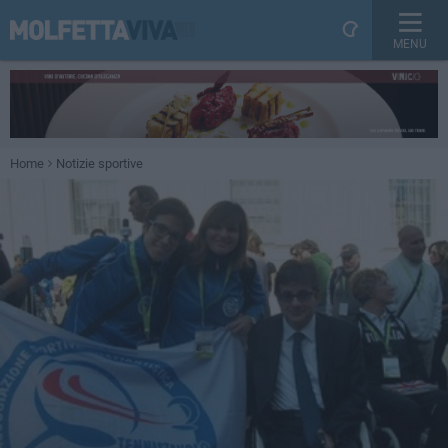
MENU
Home
Notizie sportive