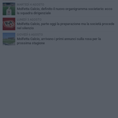
MARTEDÌ 4 AGOSTO
Molfetta Calcio, definito il nuovo organigramma societario: ecco
la squadra dirigenziale
LUNEDÌ 3 AGOSTO
Molfetta Calcio, parte oggi la preparazione ma la società procede
nel silenzio
GIOVEDÌ 6 AGOSTO
Molfetta Calcio, arrivano i primi annunci sulla rosa per la
prossima stagione