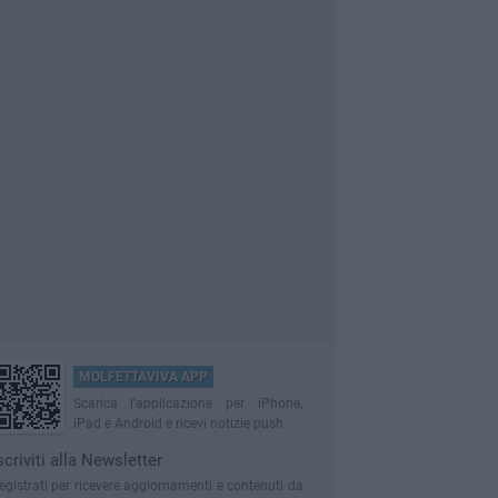
MOLFETTAVIVA APP
Scarica l'applicazione per iPhone,
iPad e Android e ricevi notizie push
scriviti alla Newsletter
egistrati per ricevere aggiornamenti e contenuti da