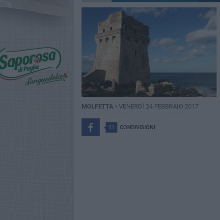
MOLFETTA -
VENERDÌ 24 FEBBRAIO 2017
11
CONDIVISIONI