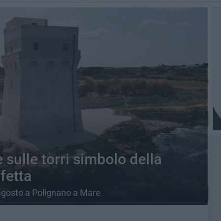
sulle torri simbolo della
fetta
agosto a Polignano a Mare