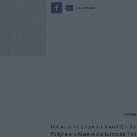
12
CONDIVISIONI
Powere
Dal prossimo 2 agosto e fino al 22 set
Polignano a Mare ospita la mostra "Fari e