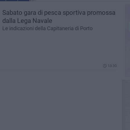
Sabato gara di pesca sportiva promossa
dalla Lega Navale
Le indicazioni della Capitaneria di Porto
13.30