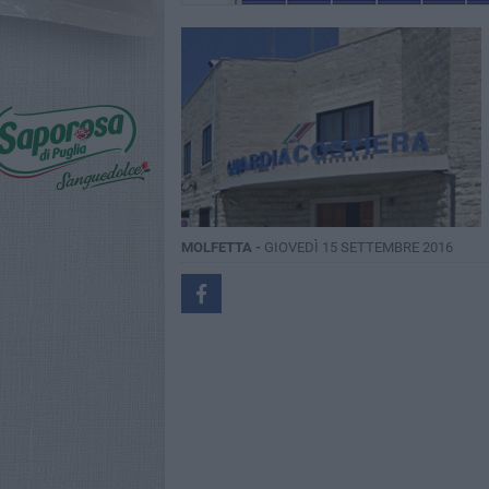
MOLFETTA -
GIOVEDÌ 15 SETTEMBRE 2016