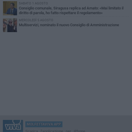
SABATO 1 AGOSTO
Consiglio comunale, Siragusa replica ad Amato: «Mai limitato il
diritto di parola, ho fatto rispettare il regolamento»
MERCOLEDÌ 5 AGOSTO
Multiservizi, nominato il nuovo Consiglio di Amministrazione
MOLFETTAVIVA APP
Scarica l'applicazione per iPhone,