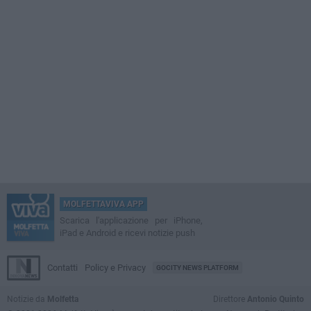
MOLFETTAVIVA APP
Scarica l'applicazione per iPhone,
iPad e Android e ricevi notizie push
Contatti
Policy e Privacy
GOCITY NEWS PLATFORM
Notizie da
Molfetta
Direttore
Antonio Quinto