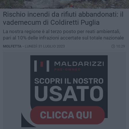
Rischio incendi da rifiuti abbandonati: il
vademecum di Coldiretti Puglia
La nostra regione è al terzo posto per reati ambientali,
pari al 10% delle infrazioni accertate sul totale nazionale
MOLFETTA -
LUNEDÌ 31 LUGLIO 2023
10.29