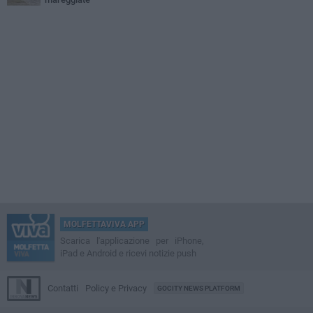
MOLFETTAVIVA APP
Scarica l'applicazione per iPhone,
iPad e Android e ricevi notizie push
Contatti
Policy e Privacy
GOCITY NEWS PLATFORM