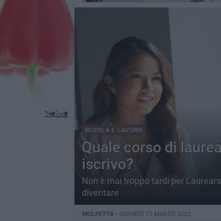
SCUOLA E LAVORO
Quale corso di laurea
iscrivo?
Non è mai troppo tardi per Laurearsi
diventare
MOLFETTA -
GIOVEDÌ 17 MARZO 2022