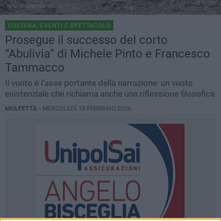
CULTURA, EVENTI E SPETTACOLO
Prosegue il successo del corto
“Abulivia” di Michele Pinto e Francesco
Tammacco
Il vuoto è l’asse portante della narrazione: un vuoto
esistenziale che richiama anche una riflessione filosofica
MOLFETTA -
MERCOLEDÌ 18 FEBBRAIO 2026