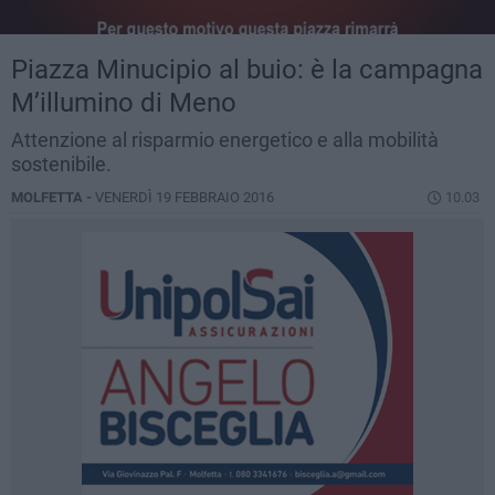
Piazza Minucipio al buio: è la campagna
M’illumino di Meno
Attenzione al risparmio energetico e alla mobilità
sostenibile.
MOLFETTA -
VENERDÌ 19 FEBBRAIO 2016
10.03