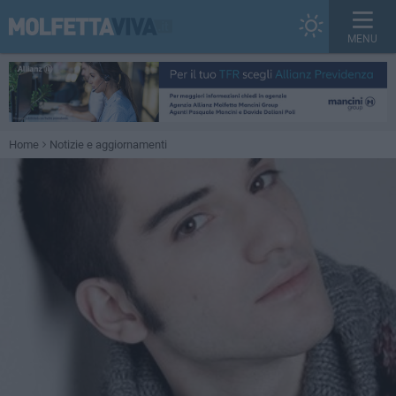
MENU
Home
Notizie e aggiornamenti