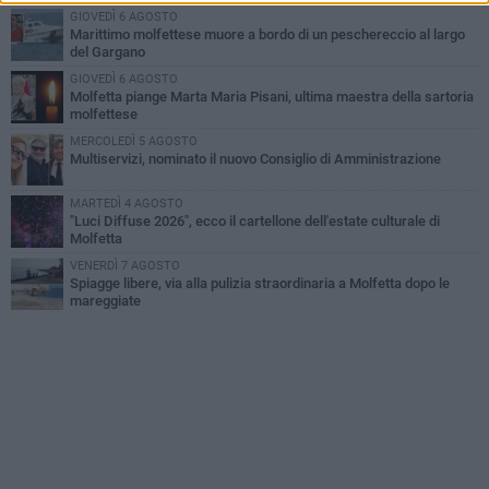
GIOVEDÌ 6 AGOSTO
Marittimo molfettese muore a bordo di un peschereccio al largo
del Gargano
GIOVEDÌ 6 AGOSTO
Molfetta piange Marta Maria Pisani, ultima maestra della sartoria
molfettese
MERCOLEDÌ 5 AGOSTO
Multiservizi, nominato il nuovo Consiglio di Amministrazione
MARTEDÌ 4 AGOSTO
"Luci Diffuse 2026", ecco il cartellone dell'estate culturale di
Molfetta
VENERDÌ 7 AGOSTO
Spiagge libere, via alla pulizia straordinaria a Molfetta dopo le
mareggiate