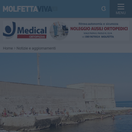
MENU
Home
Notizie e aggiornamenti