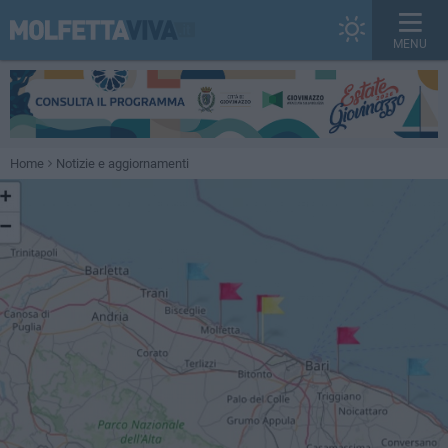
MENU
Home
Notizie e aggiornamenti