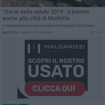
"Oscar della salute 2019": il premio
anche alla città di Molfetta
Il riconoscimento arriva dalla rete italiana Città Sane
MOLFETTA -
LUNEDÌ 4 OTTOBRE 2021
10.42