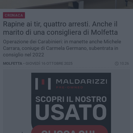
CRONACA
Rapine ai tir, quattro arresti. Anche il
marito di una consigliera di Molfetta
Operazione dei Carabinieri: in manette anche Michele
Carrara, coniuge di Carmela Germano, subentrata in
consiglio nel 2022
MOLFETTA -
GIOVEDÌ 16 OTTOBRE 2025
10.26