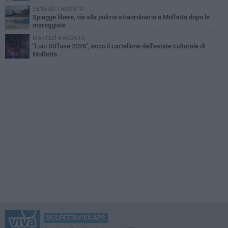
VENERDÌ 7 AGOSTO
Spiagge libere, via alla pulizia straordinaria a Molfetta dopo le
mareggiate
MARTEDÌ 4 AGOSTO
"Luci Diffuse 2026", ecco il cartellone dell'estate culturale di
Molfetta
MOLFETTAVIVA APP