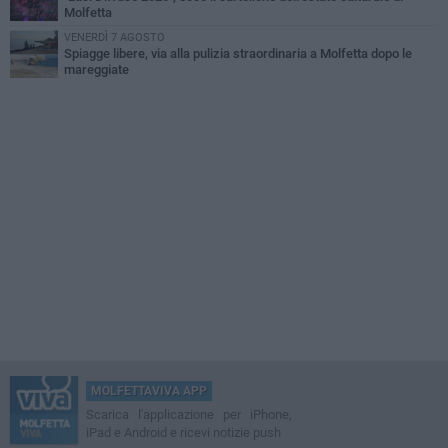
Molfetta
VENERDÌ 7 AGOSTO
Spiagge libere, via alla pulizia straordinaria a Molfetta dopo le
mareggiate
MOLFETTAVIVA APP
Scarica l'applicazione per iPhone,
iPad e Android e ricevi notizie push