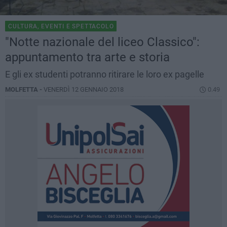
CULTURA, EVENTI E SPETTACOLO
"Notte nazionale del liceo Classico":
appuntamento tra arte e storia
E gli ex studenti potranno ritirare le loro ex pagelle
MOLFETTA -
VENERDÌ 12 GENNAIO 2018
0.49