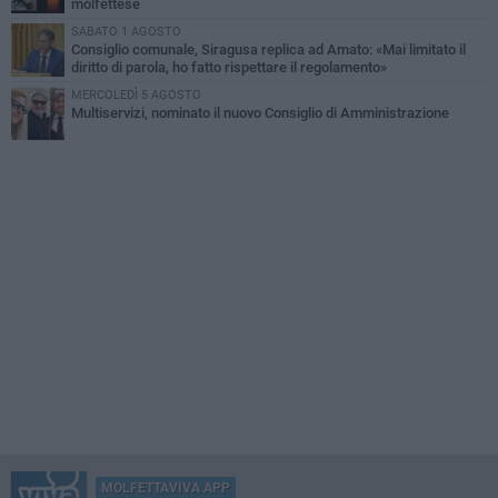
molfettese
SABATO 1 AGOSTO
Consiglio comunale, Siragusa replica ad Amato: «Mai limitato il
diritto di parola, ho fatto rispettare il regolamento»
MERCOLEDÌ 5 AGOSTO
Multiservizi, nominato il nuovo Consiglio di Amministrazione
MOLFETTAVIVA APP