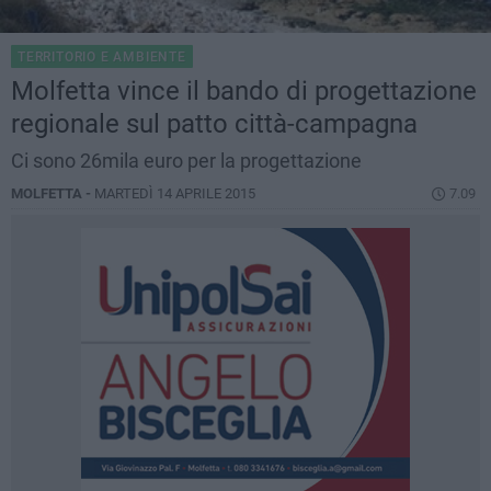
TERRITORIO E AMBIENTE
Molfetta vince il bando di progettazione
regionale sul patto città-campagna
Ci sono 26mila euro per la progettazione
MOLFETTA -
MARTEDÌ 14 APRILE 2015
7.09