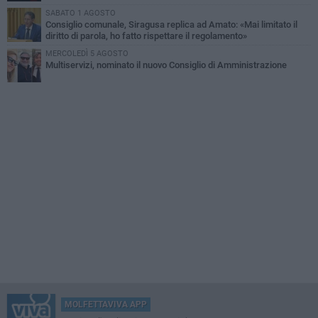
SABATO 1 AGOSTO
Consiglio comunale, Siragusa replica ad Amato: «Mai limitato il
diritto di parola, ho fatto rispettare il regolamento»
MERCOLEDÌ 5 AGOSTO
Multiservizi, nominato il nuovo Consiglio di Amministrazione
MOLFETTAVIVA APP