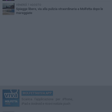
VENERDÌ 7 AGOSTO
Spiagge libere, via alla pulizia straordinaria a Molfetta dopo le
mareggiate
MOLFETTAVIVA APP
Scarica l'applicazione per iPhone,
iPad e Android e ricevi notizie push