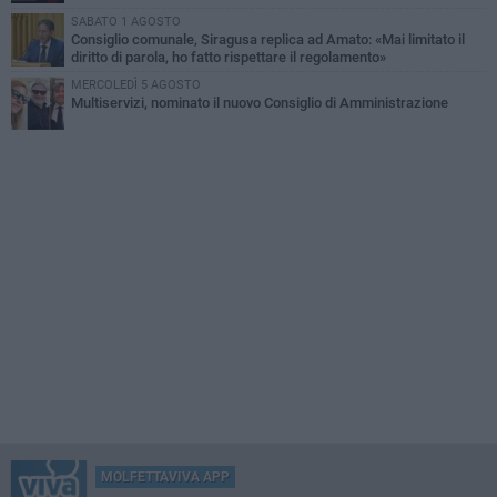
SABATO 1 AGOSTO
Consiglio comunale, Siragusa replica ad Amato: «Mai limitato il
diritto di parola, ho fatto rispettare il regolamento»
MERCOLEDÌ 5 AGOSTO
Multiservizi, nominato il nuovo Consiglio di Amministrazione
MOLFETTAVIVA APP