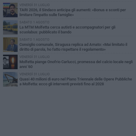
VENERDÌ 31 LUGLIO
TARI 2026, il Sindaco anticipa gli aumenti: «Bonus e sconti per
limitare l'impatto sulle famiglie»
SABATO 1 AGOSTO
La MTM Molfetta cerca autisti e accompagnatori per gli
scuolabus: pubblicato il bando
SABATO 1 AGOSTO
Consiglio comunale, Siragusa replica ad Amato: «Mai limitato il
diritto di parola, ho fatto rispettare il regolamento»
VENERDÌ 31 LUGLIO
Molfetta piange Onofrio Carlucci, promessa del calcio locale negli
anni '60
VENERDÌ 31 LUGLIO
Quasi 40 milioni di euro nel Piano Triennale delle Opere Pubbliche
a Molfetta: ecco gli interventi previsti fino al 2028