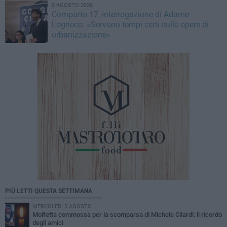
5 AGOSTO 2026
Comparto 17, interrogazione di Adamo
Logrieco: «Servono tempi certi sulle opere di
urbanizzazione»
PIÙ LETTI QUESTA SETTIMANA
MERCOLEDÌ 5 AGOSTO
Molfetta commossa per la scomparsa di Michele Cilardi: il ricordo
degli amici