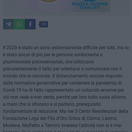
193
Il 2020 è stato un anno estremamente difficile per tutti, ma lo
è stato ancor di più per le persone sordocieche e
pluriminorate psicosensoriali, che utilizzano
prevalentemente il tatto per orientarsi e comunicare con il
mondo che le circonda. Il distanziamento sociale imposto
dalle normative governative per contenere la pandemia di
Covid-19 ha di fatto rappresentato un ostacolo enorme per
chi non vede e non sente, perché per loro tutto ruota attorno
a mani che si sfiorano e si parlano, prerequisito
fondamentale di relazione. Ma nei 5 Centri Residenziali della
Fondazione Lega del Filo d'Oro Onlus di Osimo, Lesmo,
Modena, Molfetta e Termini Imerese l'attività non si è mai