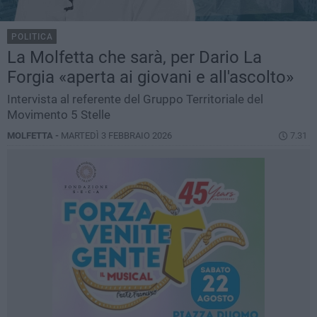
POLITICA
La Molfetta che sarà, per Dario La
Forgia «aperta ai giovani e all'ascolto»
Intervista al referente del Gruppo Territoriale del
Movimento 5 Stelle
MOLFETTA -
MARTEDÌ 3 FEBBRAIO 2026
7.31