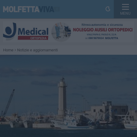
MENU
Home
Notizie e aggiornamenti