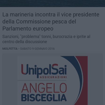
La marineria incontra il vice presidente
della Commissione pesca del
Parlamento europeo
Sanzioni, "problema" tonni, burocrazia e iprite al
centro della discussione
MOLFETTA -
SABATO 9 GENNAIO 2016