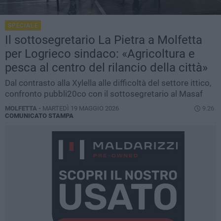
SPECIALE
Il sottosegretario La Pietra a Molfetta
per Logrieco sindaco: «Agricoltura e
pesca al centro del rilancio della città»
Dal contrasto alla Xylella alle difficoltà del settore ittico,
confronto pubbli20co con il sottosegretario al Masaf
MOLFETTA -
MARTEDÌ 19 MAGGIO 2026
9.26
COMUNICATO STAMPA