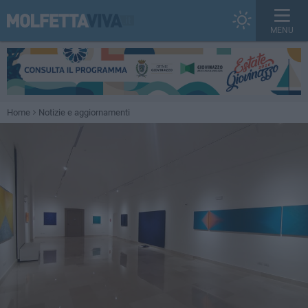
MENU
Home
Notizie e aggiornamenti