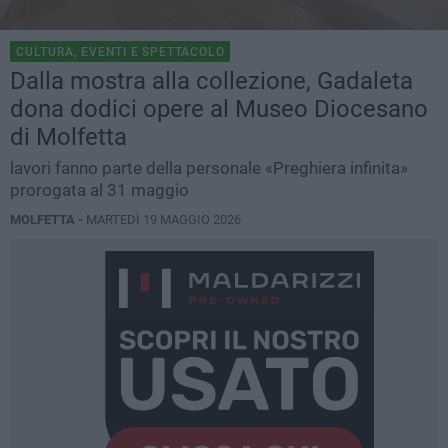
CULTURA, EVENTI E SPETTACOLO
Dalla mostra alla collezione, Gadaleta
dona dodici opere al Museo Diocesano
di Molfetta
lavori fanno parte della personale «Preghiera infinita»
prorogata al 31 maggio
MOLFETTA -
MARTEDÌ 19 MAGGIO 2026