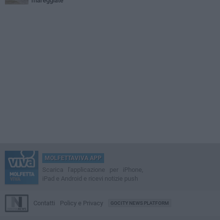
mareggiate
MOLFETTAVIVA APP
Scarica l'applicazione per iPhone,
iPad e Android e ricevi notizie push
Contatti
Policy e Privacy
GOCITY NEWS PLATFORM