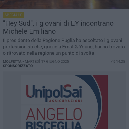
SPECIALE
"Hey Sud", i giovani di EY incontrano
Michele Emiliano
Il presidente della Regione Puglia ha ascoltato i giovani
professionisti che, grazie a Ernst & Young, hanno trovato
o ritrovato nella regione un punto di svolta
MOLFETTA -
MARTEDÌ 17 GIUGNO 2025
14.25
SPONSORIZZATO