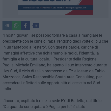
16
"I nostri giovani, se possono tornare a casa a mangiare le
orecchiette con le cime di rapa, rendono dieci volte di più che
in un fast-food all'estero". Con queste parole, cariche di
immagini affettive che richiamano le radici, l'identità, la
famiglia e la cultura locale, il Presidente della Regione
Puglia, Michele Emiliano, ha aperto il suo intervento durante
Hey Sud, il ciclo di talks promosso da EY e ideato da Fabio
Mazzocca, Sales Responsible South Area Consulting, per
accendere i riflettori sulle opportunità di crescita nel Sud
Italia.
L'incontro, ospitato ieri nella sede EY di Barletta, dal titolo
"Da quando sono qui… c'è Puglia per te", è stato