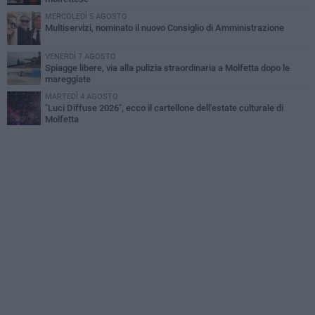
MERCOLEDÌ 5 AGOSTO
Multiservizi, nominato il nuovo Consiglio di Amministrazione
VENERDÌ 7 AGOSTO
Spiagge libere, via alla pulizia straordinaria a Molfetta dopo le
mareggiate
MARTEDÌ 4 AGOSTO
"Luci Diffuse 2026", ecco il cartellone dell'estate culturale di
Molfetta