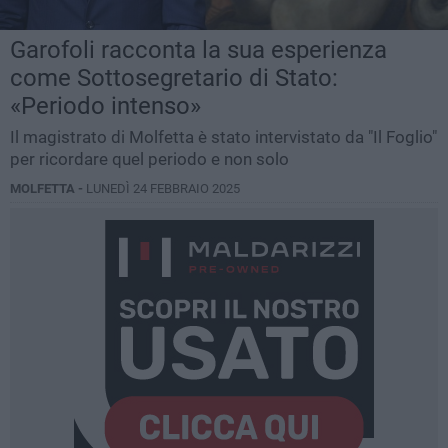
Garofoli racconta la sua esperienza
come Sottosegretario di Stato:
«Periodo intenso»
Il magistrato di Molfetta è stato intervistato da "Il Foglio"
per ricordare quel periodo e non solo
MOLFETTA -
LUNEDÌ 24 FEBBRAIO 2025