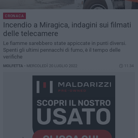
CRONACA
Incendio a Miragica, indagini sui filmati
delle telecamere
Le fiamme sarebbero state appiccate in punti diversi.
Spenti gli ultimi pennacchi di fumo, è il tempo delle
verifiche
MOLFETTA -
MERCOLEDÌ 20 LUGLIO 2022
11.34