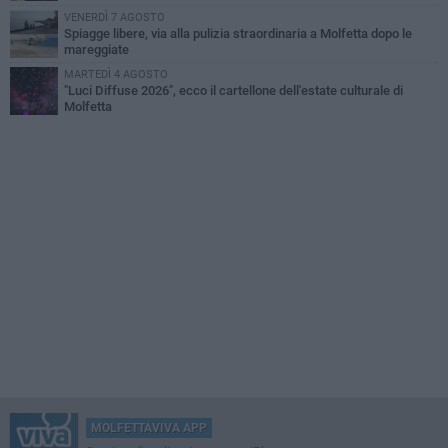
VENERDÌ 7 AGOSTO
Spiagge libere, via alla pulizia straordinaria a Molfetta dopo le
mareggiate
MARTEDÌ 4 AGOSTO
"Luci Diffuse 2026", ecco il cartellone dell'estate culturale di
Molfetta
MOLFETTAVIVA APP