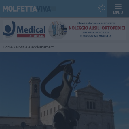
MENU
Home
Notizie e aggiornamenti