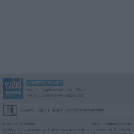
MOLFETTAVIVA APP
Scarica l'applicazione per iPhone,
iPad e Android e ricevi notizie push
Contatti
Policy e Privacy
GOCITY NEWS PLATFORM
Notizie da
Molfetta
Direttore
Antonio Quinto
© 2001-2026 MolfettaViva è un portale gestito da InnovaNews srl. Partita iva