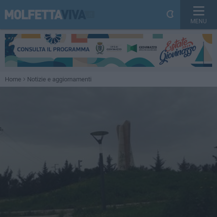
MENU
Home
Notizie e aggiornamenti