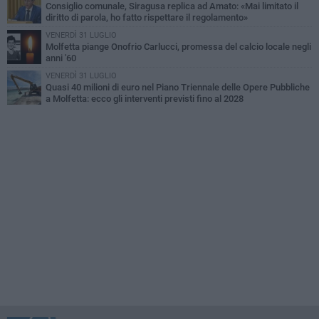
Consiglio comunale, Siragusa replica ad Amato: «Mai limitato il
diritto di parola, ho fatto rispettare il regolamento»
VENERDÌ 31 LUGLIO
Molfetta piange Onofrio Carlucci, promessa del calcio locale negli
anni '60
VENERDÌ 31 LUGLIO
Quasi 40 milioni di euro nel Piano Triennale delle Opere Pubbliche
a Molfetta: ecco gli interventi previsti fino al 2028