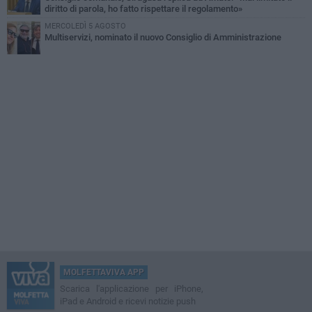
diritto di parola, ho fatto rispettare il regolamento»
MERCOLEDÌ 5 AGOSTO
Multiservizi, nominato il nuovo Consiglio di Amministrazione
MOLFETTAVIVA APP
Scarica l'applicazione per iPhone,
iPad e Android e ricevi notizie push