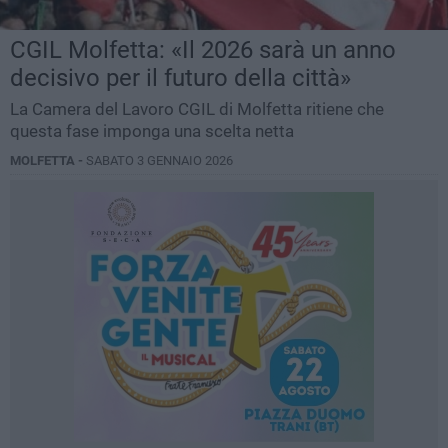
CGIL Molfetta: «Il 2026 sarà un anno
decisivo per il futuro della città»
La Camera del Lavoro CGIL di Molfetta ritiene che
questa fase imponga una scelta netta
MOLFETTA -
SABATO 3 GENNAIO 2026