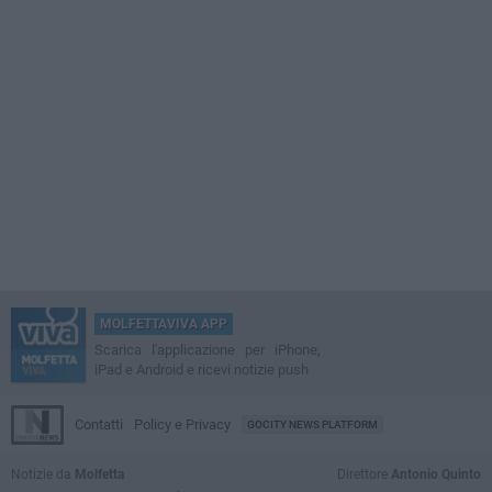
MOLFETTAVIVA APP
Scarica l'applicazione per iPhone,
iPad e Android e ricevi notizie push
Contatti
Policy e Privacy
GOCITY NEWS PLATFORM
Notizie da
Molfetta
Direttore
Antonio Quinto