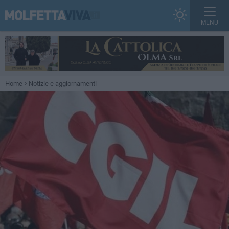
MENU
Home
Notizie e aggiornamenti